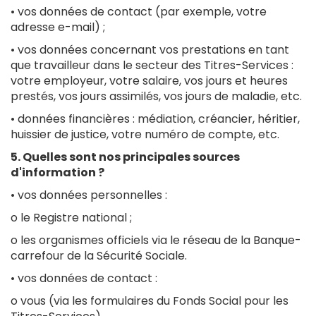
• vos données de contact (par exemple, votre
adresse e-mail) ;
• vos données concernant vos prestations en tant
que travailleur dans le secteur des Titres-Services :
votre employeur, votre salaire, vos jours et heures
prestés, vos jours assimilés, vos jours de maladie, etc.
• données financières : médiation, créancier, héritier,
huissier de justice, votre numéro de compte, etc.
5. Quelles sont nos principales sources
d'information ?
• vos données personnelles :
o le Registre national ;
o les organismes officiels via le réseau de la Banque-
carrefour de la Sécurité Sociale.
• vos données de contact :
o vous (via les formulaires du Fonds Social pour les