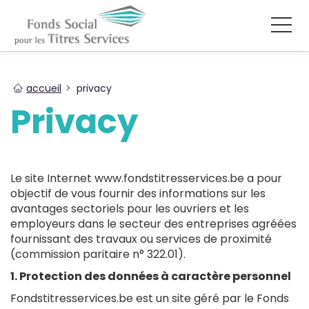
You
accueil
privacy
are
Privacy
here
Le site Internet www.fondstitresservices.be a pour
objectif de vous fournir des informations sur les
avantages sectoriels pour les ouvriers et les
employeurs dans le secteur des entreprises agréées
fournissant des travaux ou services de proximité
(commission paritaire n° 322.01).
1. Protection des données à caractère personnel
Fondstitresservices.be est un site géré par le Fonds