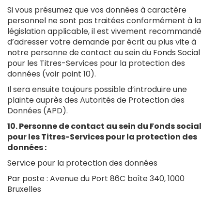
Si vous présumez que vos données à caractère
personnel ne sont pas traitées conformément à la
législation applicable, il est vivement recommandé
d’adresser votre demande par écrit au plus vite à
notre personne de contact au sein du Fonds Social
pour les Titres-Services pour la protection des
données (voir point 10).
Il sera ensuite toujours possible d’introduire une
plainte auprès des Autorités de Protection des
Données (APD).
10. Personne de contact au sein du Fonds social
pour les Titres-Services pour la protection des
données :
Service pour la protection des données
Par poste : Avenue du Port 86C boîte 340, 1000
Bruxelles