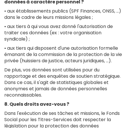
données à caractère personnel ?
• aux établissements publics (SPF Finances, ONSS, …)
dans le cadre de leurs missions légales ;
• aux tiers à qui vous avez donné l'autorisation de
traiter ces données (ex : votre organisation
syndicale) ;
• aux tiers qui disposent d'une autorisation formelle
émanant de la commission de la protection de la vie
privée (huissiers de justice, acteurs juridiques, …).
De plus, vos données sont utilisées pour du
rapportage et des enquêtes de soutien stratégique.
Dans ce cas, il s'agit de statistiques globales et
anonymes et jamais de données personnelles
reconnaissables.
8. Quels droits avez-vous ?
Dans l'exécution de ses tâches et missions, le Fonds
Social pour les Titres-Services doit respecter la
législation pour la protection des données