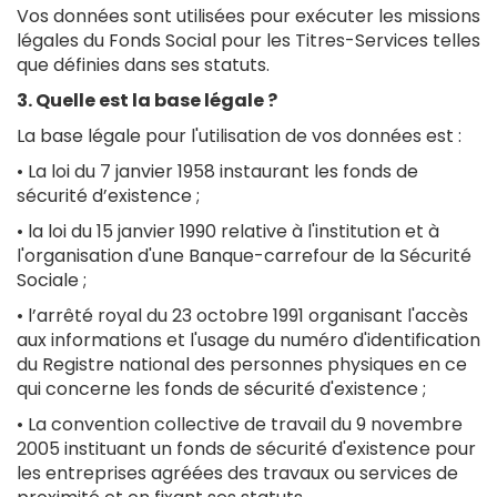
Vos données sont utilisées pour exécuter les missions
légales du Fonds Social pour les Titres-Services telles
que définies dans ses statuts.
3. Quelle est la base légale ?
La base légale pour l'utilisation de vos données est :
• La loi du 7 janvier 1958 instaurant les fonds de
sécurité d’existence ;
• la loi du 15 janvier 1990 relative à l'institution et à
l'organisation d'une Banque-carrefour de la Sécurité
Sociale ;
• l’arrêté royal du 23 octobre 1991 organisant l'accès
aux informations et l'usage du numéro d'identification
du Registre national des personnes physiques en ce
qui concerne les fonds de sécurité d'existence ;
• La convention collective de travail du 9 novembre
2005 instituant un fonds de sécurité d'existence pour
les entreprises agréées des travaux ou services de