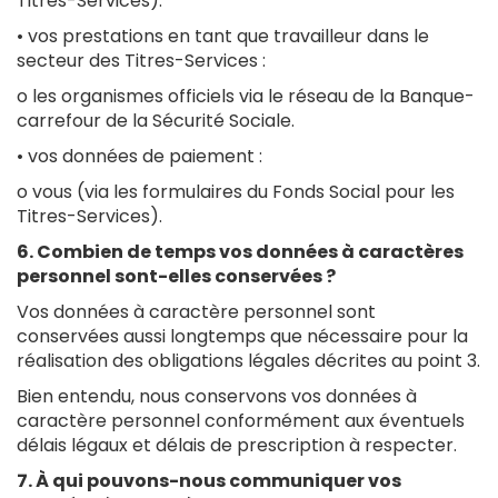
Titres-Services).
• vos prestations en tant que travailleur dans le
secteur des Titres-Services :
o les organismes officiels via le réseau de la Banque-
carrefour de la Sécurité Sociale.
• vos données de paiement :
o vous (via les formulaires du Fonds Social pour les
Titres-Services).
6. Combien de temps vos données à caractères
personnel sont-elles conservées ?
Vos données à caractère personnel sont
conservées aussi longtemps que nécessaire pour la
réalisation des obligations légales décrites au point 3.
Bien entendu, nous conservons vos données à
caractère personnel conformément aux éventuels
délais légaux et délais de prescription à respecter.
7. À qui pouvons-nous communiquer vos