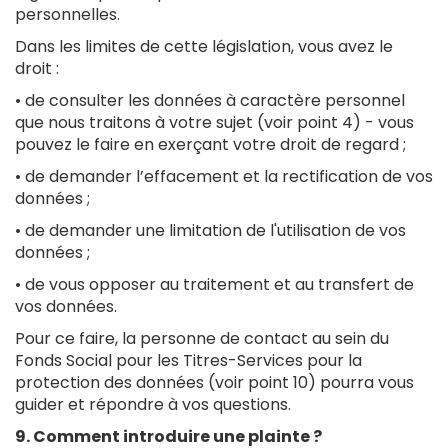
personnelles.
Dans les limites de cette législation, vous avez le
droit :
• de consulter les données à caractère personnel
que nous traitons à votre sujet (voir point 4) - vous
pouvez le faire en exerçant votre droit de regard ;
• de demander l’effacement et la rectification de vos
données ;
• de demander une limitation de l'utilisation de vos
données ;
• de vous opposer au traitement et au transfert de
vos données.
Pour ce faire, la personne de contact au sein du
Fonds Social pour les Titres-Services pour la
protection des données (voir point 10) pourra vous
guider et répondre à vos questions.
9. Comment introduire une plainte ?