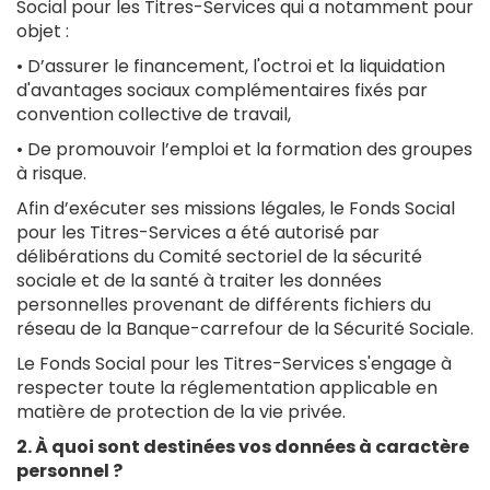
Social pour les Titres-Services qui a notamment pour
objet :
• D’assurer le financement, l'octroi et la liquidation
d'avantages sociaux complémentaires fixés par
convention collective de travail,
• De promouvoir l’emploi et la formation des groupes
à risque.
Afin d’exécuter ses missions légales, le Fonds Social
pour les Titres-Services a été autorisé par
délibérations du Comité sectoriel de la sécurité
sociale et de la santé à traiter les données
personnelles provenant de différents fichiers du
réseau de la Banque-carrefour de la Sécurité Sociale.
Le Fonds Social pour les Titres-Services s'engage à
respecter toute la réglementation applicable en
matière de protection de la vie privée.
2. À quoi sont destinées vos données à caractère
personnel ?