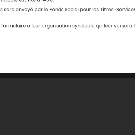
s sera envoyé par le Fonds Social pour les Titres-Service
 formulaire à leur organisation syndicale qui leur versera 