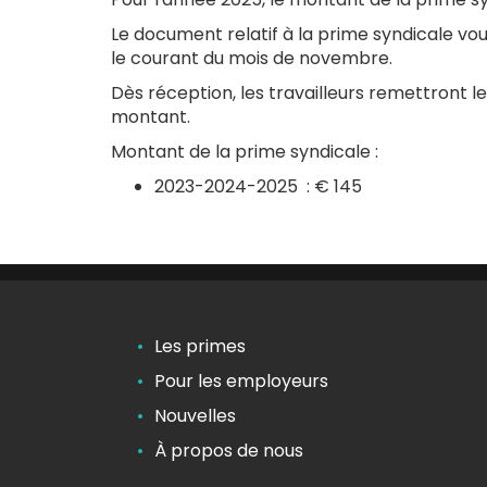
Le document relatif à la prime syndicale vou
le courant du mois de novembre.
Dès réception, les travailleurs remettront le
montant.
Montant de la prime syndicale :
2023-2024-2025 : € 145
Les primes
Pour les employeurs
Nouvelles
À propos de nous